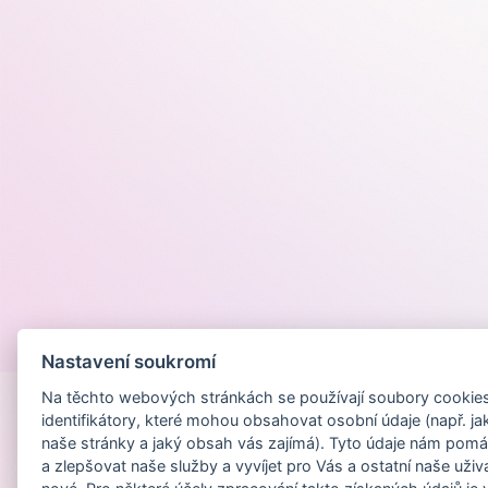
Provozováno na
Nastavení soukromí
Na těchto webových stránkách se používají soubory cookies 
identifikátory, které mohou obsahovat osobní údaje (např. ja
naše stránky a jaký obsah vás zajímá). Tyto údaje nám pomá
a zlepšovat naše služby a vyvíjet pro Vás a ostatní naše uživ