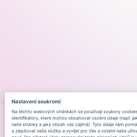
Provozováno na
Nastavení soukromí
Na těchto webových stránkách se používají soubory cookies 
identifikátory, které mohou obsahovat osobní údaje (např. ja
naše stránky a jaký obsah vás zajímá). Tyto údaje nám pomá
a zlepšovat naše služby a vyvíjet pro Vás a ostatní naše uživ