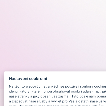
Nastavení soukromí
Provozováno na
Na těchto webových stránkách se používají soubory cookies 
identifikátory, které mohou obsahovat osobní údaje (např. ja
naše stránky a jaký obsah vás zajímá). Tyto údaje nám pomá
a zlepšovat naše služby a vyvíjet pro Vás a ostatní naše uživ