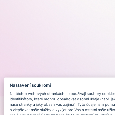
Nastavení soukromí
Provozováno na
Na těchto webových stránkách se používají soubory cookies 
identifikátory, které mohou obsahovat osobní údaje (např. ja
naše stránky a jaký obsah vás zajímá). Tyto údaje nám pomá
a zlepšovat naše služby a vyvíjet pro Vás a ostatní naše uživ