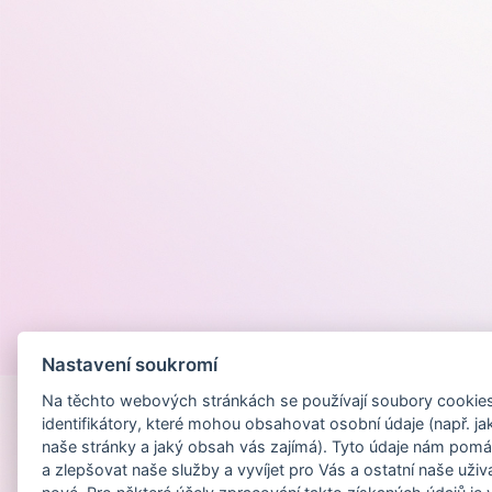
Provozováno na
Nastavení soukromí
Na těchto webových stránkách se používají soubory cookies 
identifikátory, které mohou obsahovat osobní údaje (např. ja
naše stránky a jaký obsah vás zajímá). Tyto údaje nám pomá
a zlepšovat naše služby a vyvíjet pro Vás a ostatní naše uživ