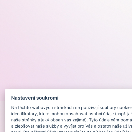
Provozováno na
Nastavení soukromí
Na těchto webových stránkách se používají soubory cookies 
identifikátory, které mohou obsahovat osobní údaje (např. ja
naše stránky a jaký obsah vás zajímá). Tyto údaje nám pomá
a zlepšovat naše služby a vyvíjet pro Vás a ostatní naše uživ