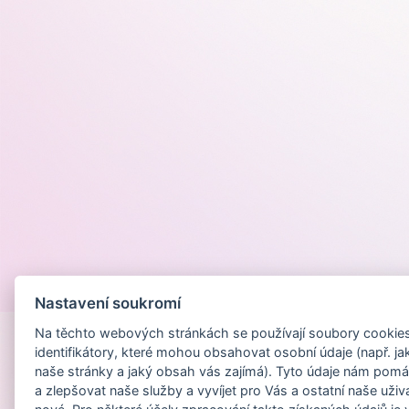
Provozováno na
Nastavení soukromí
Na těchto webových stránkách se používají soubory cookies 
identifikátory, které mohou obsahovat osobní údaje (např. ja
naše stránky a jaký obsah vás zajímá). Tyto údaje nám pomá
a zlepšovat naše služby a vyvíjet pro Vás a ostatní naše uživ