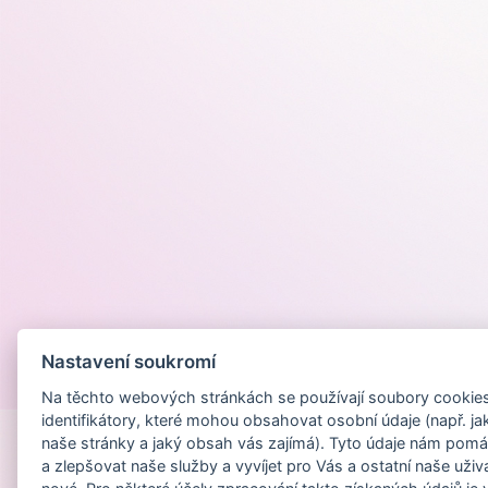
Nastavení soukromí
Provozováno na
Na těchto webových stránkách se používají soubory cookies 
identifikátory, které mohou obsahovat osobní údaje (např. ja
naše stránky a jaký obsah vás zajímá). Tyto údaje nám pomá
a zlepšovat naše služby a vyvíjet pro Vás a ostatní naše uživ