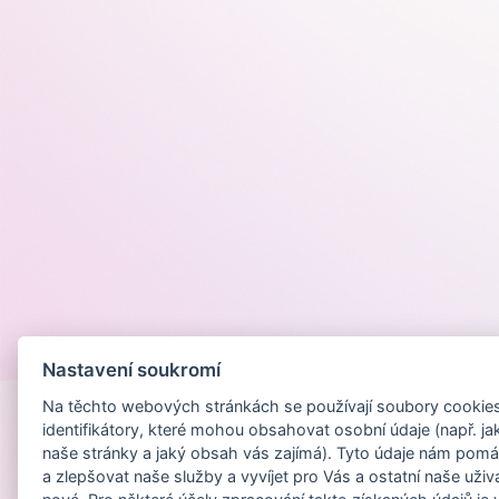
Provozováno na
Nastavení soukromí
Na těchto webových stránkách se používají soubory cookies 
identifikátory, které mohou obsahovat osobní údaje (např. ja
naše stránky a jaký obsah vás zajímá). Tyto údaje nám pomá
a zlepšovat naše služby a vyvíjet pro Vás a ostatní naše uživ