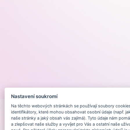
Provozováno na
Nastavení soukromí
Na těchto webových stránkách se používají soubory cookies 
identifikátory, které mohou obsahovat osobní údaje (např. ja
naše stránky a jaký obsah vás zajímá). Tyto údaje nám pomá
a zlepšovat naše služby a vyvíjet pro Vás a ostatní naše uživ