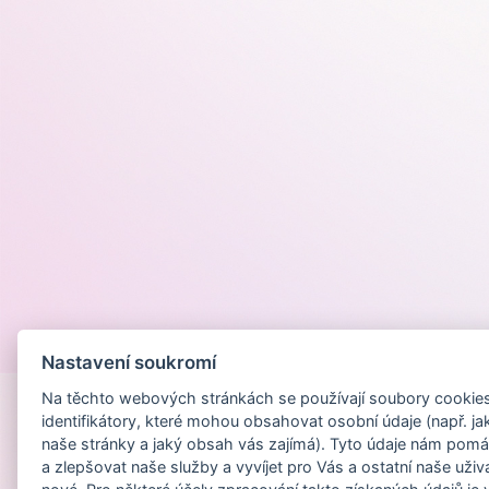
Provozováno na
Nastavení soukromí
Na těchto webových stránkách se používají soubory cookies 
identifikátory, které mohou obsahovat osobní údaje (např. ja
naše stránky a jaký obsah vás zajímá). Tyto údaje nám pomá
a zlepšovat naše služby a vyvíjet pro Vás a ostatní naše uživ