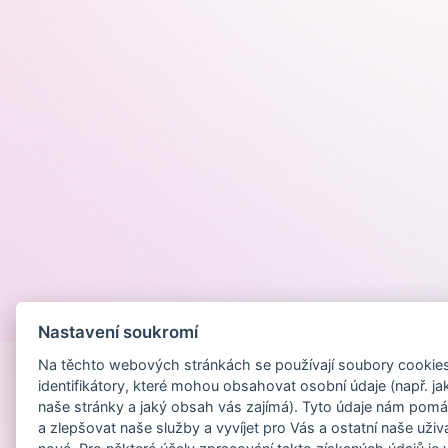
Provozováno na
Nastavení soukromí
Na těchto webových stránkách se používají soubory cookies 
identifikátory, které mohou obsahovat osobní údaje (např. ja
naše stránky a jaký obsah vás zajímá). Tyto údaje nám pomá
a zlepšovat naše služby a vyvíjet pro Vás a ostatní naše uživ