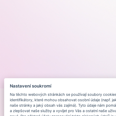
Provozováno na
Nastavení soukromí
Na těchto webových stránkách se používají soubory cookies 
identifikátory, které mohou obsahovat osobní údaje (např. ja
naše stránky a jaký obsah vás zajímá). Tyto údaje nám pomá
a zlepšovat naše služby a vyvíjet pro Vás a ostatní naše uživ