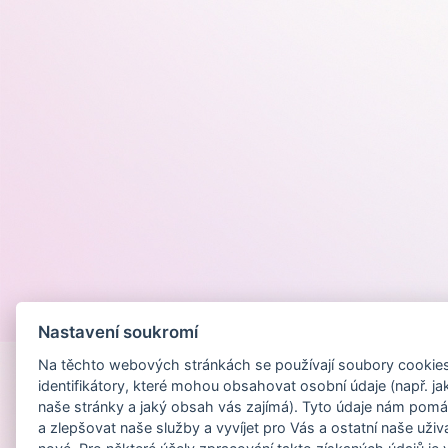
Provozováno na
Nastavení soukromí
Na těchto webových stránkách se používají soubory cookies 
identifikátory, které mohou obsahovat osobní údaje (např. ja
naše stránky a jaký obsah vás zajímá). Tyto údaje nám pomá
a zlepšovat naše služby a vyvíjet pro Vás a ostatní naše uživ