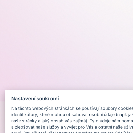
Provozováno na
Nastavení soukromí
Na těchto webových stránkách se používají soubory cookies 
identifikátory, které mohou obsahovat osobní údaje (např. ja
naše stránky a jaký obsah vás zajímá). Tyto údaje nám pomá
a zlepšovat naše služby a vyvíjet pro Vás a ostatní naše uživ