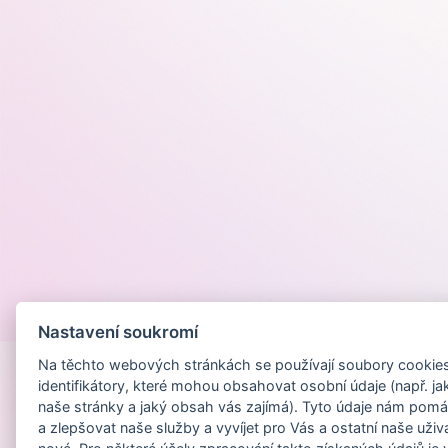
Provozováno na
Nastavení soukromí
Na těchto webových stránkách se používají soubory cookies 
identifikátory, které mohou obsahovat osobní údaje (např. ja
naše stránky a jaký obsah vás zajímá). Tyto údaje nám pomá
a zlepšovat naše služby a vyvíjet pro Vás a ostatní naše uživ