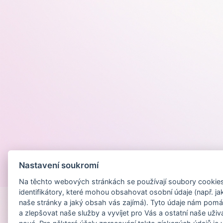
Nastavení soukromí
Provozováno na
Na těchto webových stránkách se používají soubory cookies 
identifikátory, které mohou obsahovat osobní údaje (např. ja
naše stránky a jaký obsah vás zajímá). Tyto údaje nám pomá
a zlepšovat naše služby a vyvíjet pro Vás a ostatní naše uživ