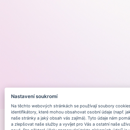
Nastavení soukromí
Provozováno na
Na těchto webových stránkách se používají soubory cookies 
identifikátory, které mohou obsahovat osobní údaje (např. ja
naše stránky a jaký obsah vás zajímá). Tyto údaje nám pomá
a zlepšovat naše služby a vyvíjet pro Vás a ostatní naše uživ