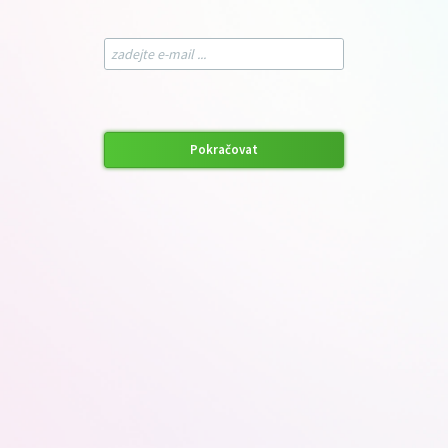
Pokračovat